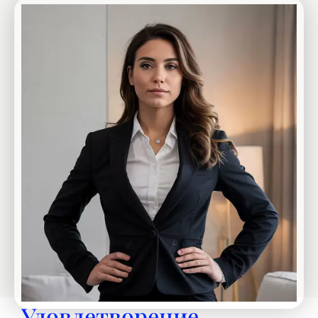
Удовлетворение