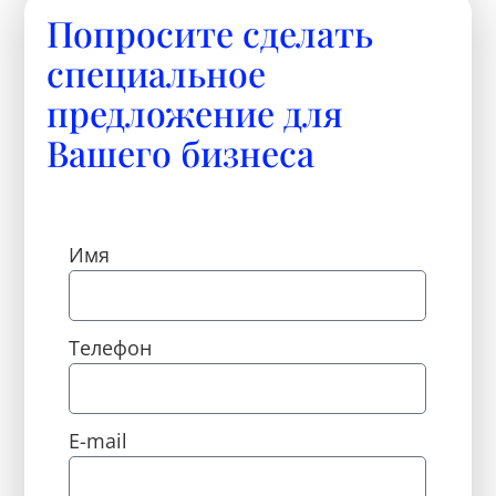
Попросите сделать
специальное
предложение для
Вашего бизнеса
Имя
Телефон
E-mail