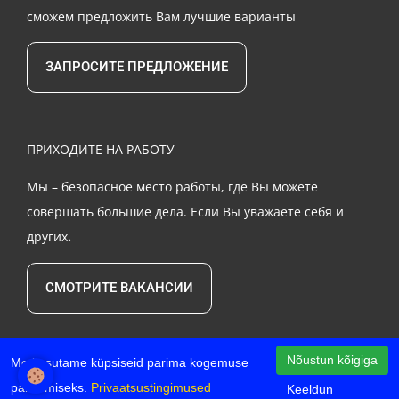
сможем предложить Вам лучшие варианты
ЗАПРОСИТЕ ПРЕДЛОЖЕНИЕ
ПРИХОДИТЕ НА РАБОТУ
Мы – безопасное место работы, где Вы можете
совершать большие дела. Если Вы уважаете себя и
других
.
СМОТРИТЕ ВАКАНСИИ
Nõustun kõigiga
Me kasutame küpsiseid parima kogemuse
pakkumiseks.
Privaatsustingimused
Keeldun