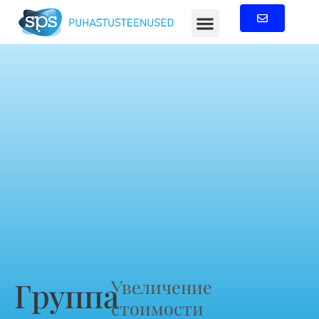
Группа
Увеличение
стоимости