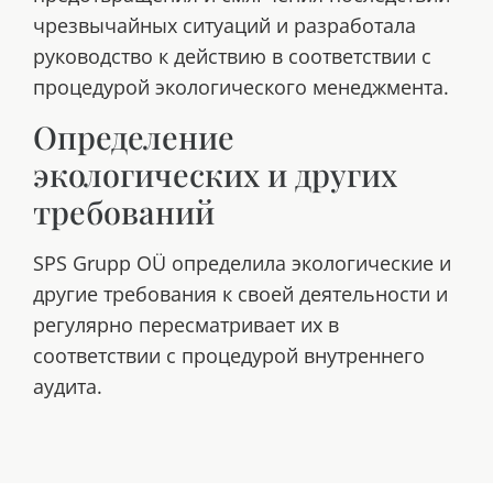
чрезвычайных ситуаций и разработала
руководство к действию в соответствии с
процедурой экологического менеджмента.
Определение
экологических и других
требований
SPS Grupp OÜ определила экологические и
другие требования к своей деятельности и
регулярно пересматривает их в
соответствии с процедурой внутреннего
аудита.