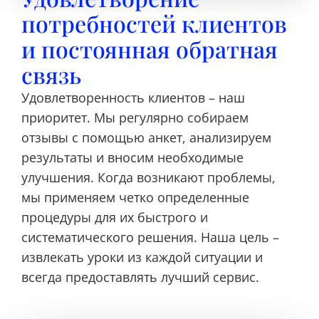
потребностей клиентов
и постоянная обратная
связь
Удовлетворенность клиентов – наш
приоритет. Мы регулярно собираем
отзывы с помощью анкет, анализируем
результаты и вносим необходимые
улучшения. Когда возникают проблемы,
мы применяем четко определенные
процедуры для их быстрого и
систематического решения. Наша цель –
извлекать уроки из каждой ситуации и
всегда предоставлять лучший сервис.