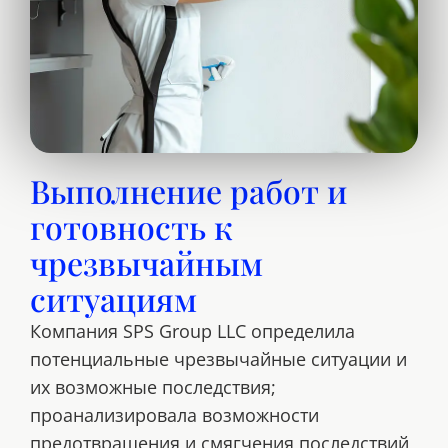
Выполнение работ и
готовность к
чрезвычайным
ситуациям
Компания SPS Group LLC определила
потенциальные чрезвычайные ситуации и
их возможные последствия;
проанализировала возможности
предотвращения и смягчения последствий