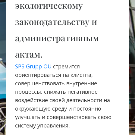
экологическому
законодательству и
административным
актам.
SPS Grupp OÜ
стремится
ориентироваться на клиента,
совершенствовать внутренние
процессы, снижать негативное
воздействие своей деятельности на
окружающую среду и постоянно
улучшать и совершенствовать свою
систему управления.