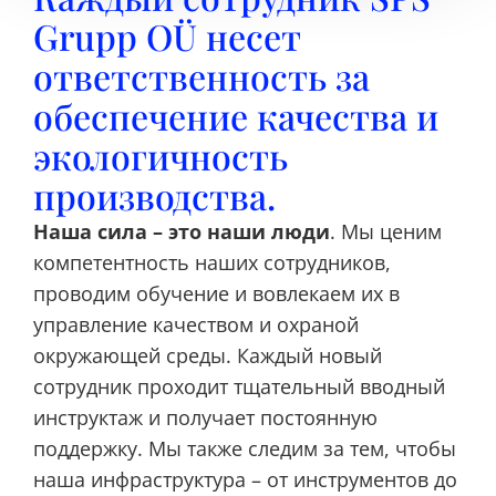
Grupp OÜ несет
ответственность за
обеспечение качества и
экологичность
производства.
Наша сила – это наши люди
. Мы ценим
компетентность наших сотрудников,
проводим обучение и вовлекаем их в
управление качеством и охраной
окружающей среды. Каждый новый
сотрудник проходит тщательный вводный
инструктаж и получает постоянную
поддержку. Мы также следим за тем, чтобы
наша инфраструктура – от инструментов до