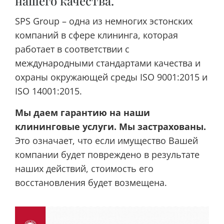
нашего качества.
SPS Group – одна из немногих эстонских
компаний в сфере клининга, которая
работает в соответствии с
международными стандартами качества и
охраны окружающей среды ISO 9001:2015 и
ISO 14001:2015.
Мы даем гарантию на наши
клининговые услуги. Мы застрахованы.
Это означает, что если имущество Вашей
компании будет повреждено в результате
наших действий, стоимость его
восстановления будет возмещена.