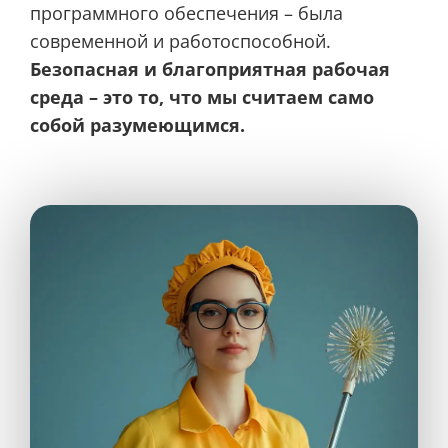
программного обеспечения – была
современной и работоспособной.
Безопасная и благоприятная рабочая
среда – это то, что мы считаем само
собой разумеющимся.