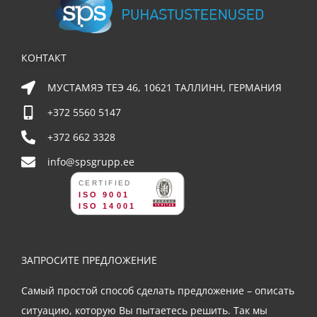
КОНТАКТ
МУСТАМЯЭ ТЕЭ 46, 10621 ТАЛЛИНН, ГЕРМАНИЯ
+372 5560 5147
+372 662 3328
info@spsgrupp.ee
ЗАПРОСИТЕ ПРЕДЛОЖЕНИЕ
Самый простой способ сделать предложение – описать
ситуацию, которую Вы пытаетесь решить. Так мы