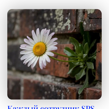
Каждый сотрудник SPS