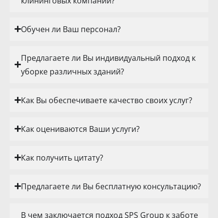
клининговых компаний?
Обучен ли Ваш персонал?
Предлагаете ли Вы индивидуальный подход к
уборке различных зданий?
Как Вы обеспечиваете качество своих услуг?
Как оцениваются Ваши услуги?
Как получить цитату?
Предлагаете ли Вы бесплатную консультацию?
В чем заключается подход SPS Group к заботе