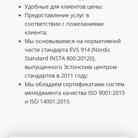
Удобные для клиентов цены;
Предоставление услуг в
соответствии с пожеланиями
клиента;
Мы основываемся на нормативной
части стандарта EVS 914 (Nordic
Standard INSTA 800:20120),
выпущенного Эстонским центром
стандартов в 2011 году;
Мы обладаем сертификатами систем
менеджмента качества ISO 9001:2015
и ISO 14001:2015.