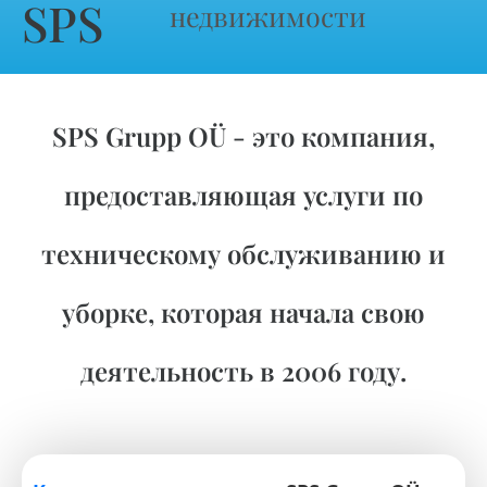
SPS
недвижимости
SPS Grupp OÜ - это компания,
предоставляющая услуги по
техническому обслуживанию и
уборке, которая начала свою
деятельность в 2006 году.