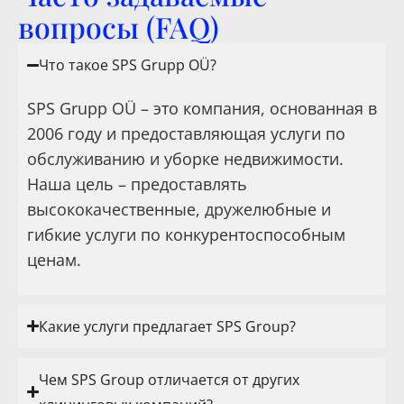
вопросы (FAQ)
Что такое SPS Grupp OÜ?
SPS Grupp OÜ – это компания, основанная в
2006 году и предоставляющая услуги по
обслуживанию и уборке недвижимости.
Наша цель – предоставлять
высококачественные, дружелюбные и
гибкие услуги по конкурентоспособным
ценам.
Какие услуги предлагает SPS Group?
Чем SPS Group отличается от других