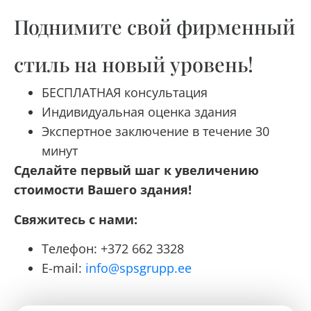
Поднимите свой фирменный
стиль на новый уровень!
БЕСПЛАТНАЯ консультация
Индивидуальная оценка здания
Экспертное заключение в течение 30
минут
Сделайте первый шаг к увеличению
стоимости Вашего здания!
Свяжитесь с нами:
Телефон: +372 662 3328
E-mail:
info@spsgrupp.ee