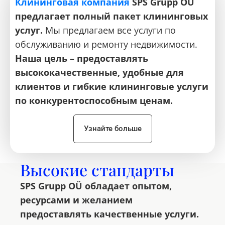
Клининговая компания
SPS Grupp OÜ
предлагает полный пакет клининговых
услуг.
Мы предлагаем все услуги по
обслуживанию и ремонту недвижимости.
Наша цель – предоставлять
высококачественные, удобные для
клиентов и гибкие клининговые услуги
по конкурентоспособным ценам.
Узнайте больше
Высокие стандарты
SPS Grupp OÜ обладает опытом,
ресурсами и желанием
предоставлять качественные услуги.