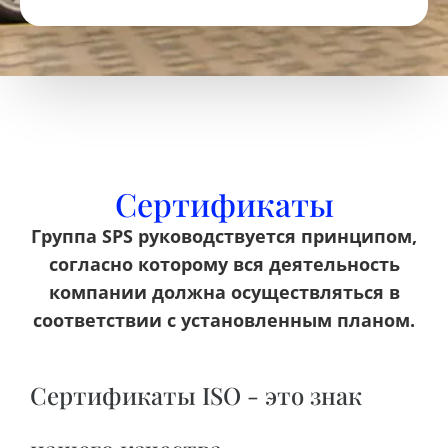
Сертификаты
Группа SPS руководствуется принципом,
согласно которому вся деятельность
компании должна осуществляться в
соответствии с установленным планом.
Сертификаты ISO - это знак