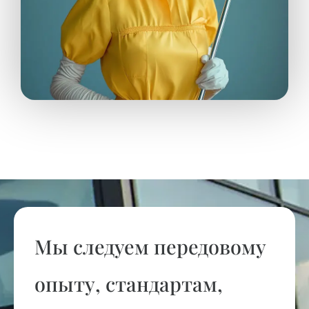
Мы следуем передовому
опыту, стандартам,