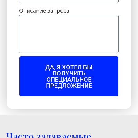
Описание запроса
ДА, Я ХОТЕЛ БЫ
ПОЛУЧИТЬ
СПЕЦИАЛЬНОЕ
ПРЕДЛОЖЕНИЕ
Часто задаваемые