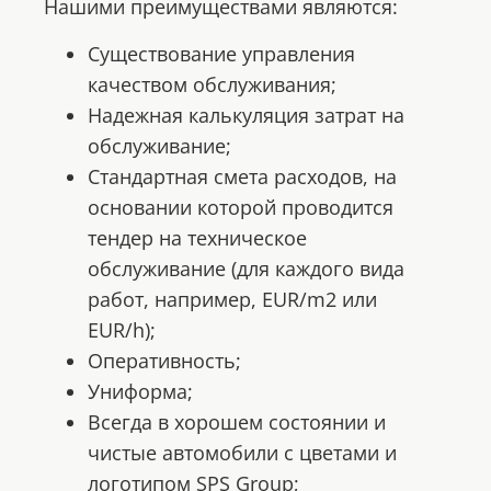
Нашими преимуществами являются:
Существование управления
качеством обслуживания;
Надежная калькуляция затрат на
обслуживание;
Стандартная смета расходов, на
основании которой проводится
тендер на техническое
обслуживание (для каждого вида
работ, например, EUR/m2 или
EUR/h);
Оперативность;
Униформа;
Всегда в хорошем состоянии и
чистые автомобили с цветами и
логотипом SPS Group;