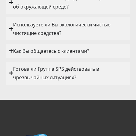
об окружающей среде?
Используете ли Вы экологически чистые
чистящие средства?
Как Вы общаетесь с клиентами?
Готова ли Группа SPS действовать в
чрезвычайных ситуациях?